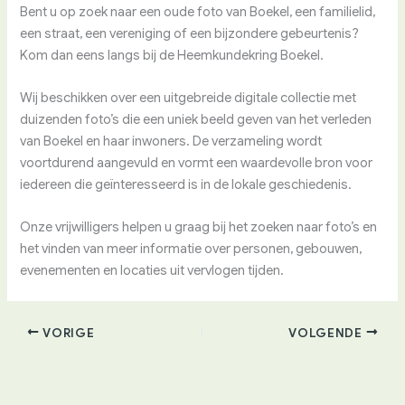
Bent u op zoek naar een oude foto van Boekel, een familielid,
een straat, een vereniging of een bijzondere gebeurtenis?
Kom dan eens langs bij de Heemkundekring Boekel.
Wij beschikken over een uitgebreide digitale collectie met
duizenden foto’s die een uniek beeld geven van het verleden
van Boekel en haar inwoners. De verzameling wordt
voortdurend aangevuld en vormt een waardevolle bron voor
iedereen die geïnteresseerd is in de lokale geschiedenis.
Onze vrijwilligers helpen u graag bij het zoeken naar foto’s en
het vinden van meer informatie over personen, gebouwen,
evenementen en locaties uit vervlogen tijden.
VORIGE
VOLGENDE