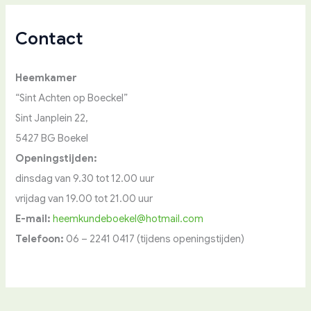
Contact
Heemkamer
“Sint Achten op Boeckel”
Sint Janplein 22,
5427 BG Boekel
Openingstijden:
dinsdag van 9.30 tot 12.00 uur
vrijdag van 19.00 tot 21.00 uur
E-mail:
heemkundeboekel@hotmail.com
Telefoon:
06 – 2241 0417 (tijdens openingstijden)