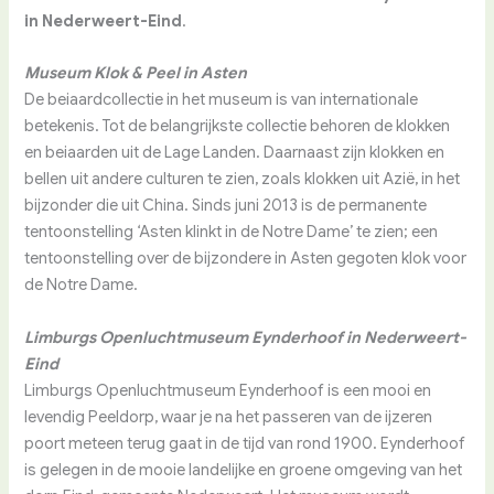
in Nederweert-Eind
.
Museum Klok & Peel in Asten
De beiaardcollectie in het museum is van internationale
betekenis. Tot de belangrijkste collectie behoren de klokken
en beiaarden uit de Lage Landen. Daarnaast zijn klokken en
bellen uit andere culturen te zien, zoals klokken uit Azië, in het
bijzonder die uit China. Sinds juni 2013 is de permanente
tentoonstelling ‘Asten klinkt in de Notre Dame’ te zien; een
tentoonstelling over de bijzondere in Asten gegoten klok voor
de Notre Dame.
Limburgs Openluchtmuseum Eynderhoof in Nederweert-
Eind
Limburgs Openluchtmuseum Eynderhoof is een mooi en
levendig Peeldorp, waar je na het passeren van de ijzeren
poort meteen terug gaat in de tijd van rond 1900. Eynderhoof
is gelegen in de mooie landelijke en groene omgeving van het