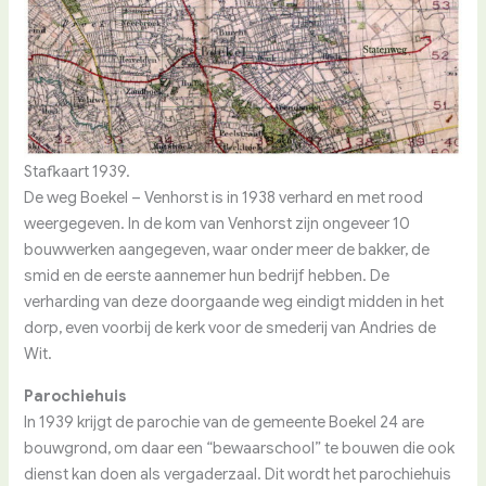
Stafkaart 1939.
De weg Boekel – Venhorst is in 1938 verhard en met rood
weergegeven. In de kom van Venhorst zijn ongeveer 10
bouwwerken aangegeven, waar onder meer de bakker, de
smid en de eerste aannemer hun bedrijf hebben. De
verharding van deze doorgaande weg eindigt midden in het
dorp, even voorbij de kerk voor de smederij van Andries de
Wit.
Parochiehuis
In 1939 krijgt de parochie van de gemeente Boekel 24 are
bouwgrond, om daar een “bewaarschool” te bouwen die ook
dienst kan doen als vergaderzaal. Dit wordt het parochiehuis