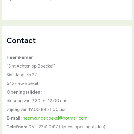
Contact
Heemkamer
“Sint Achten op Boeckel”
Sint Janplein 22,
5427 BG Boekel
Openingstijden:
dinsdag van 9.30 tot 12.00 uur
vrijdag van 19.00 tot 21.00 uur
E-mail:
heemkundeboekel@hotmail.com
Telefoon:
06 – 2241 0417 (tijdens openingstijden)