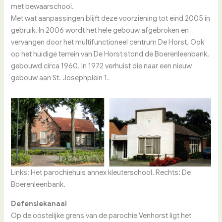
met bewaarschool.
Met wat aanpassingen blijft deze voorziening tot eind 2005 in
gebruik. In 2006 wordt het hele gebouw afgebroken en
vervangen door het multifunctioneel centrum De Horst. Ook
op het huidige terrein van De Horst stond de Boerenleenbank,
gebouwd circa 1960. In 1972 verhuist die naar een nieuw
gebouw aan St. Josephplein 1.
Links: Het parochiehuis annex kleuterschool. Rechts: De
Boerenleenbank.
Defensiekanaal
Op de oostelijke grens van de parochie Venhorst ligt het