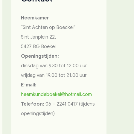
Heemkamer
“Sint Achten op Boeckel”
Sint Janplein 22,
5427 BG Boekel
Openingstijden:
dinsdag van 9.30 tot 12.00 uur
vrijdag van 19.00 tot 21.00 uur
E-mail:
heemkundeboekel@hotmail.com
Telefoon:
06 – 2241 0417 (tijdens
openingstijden)