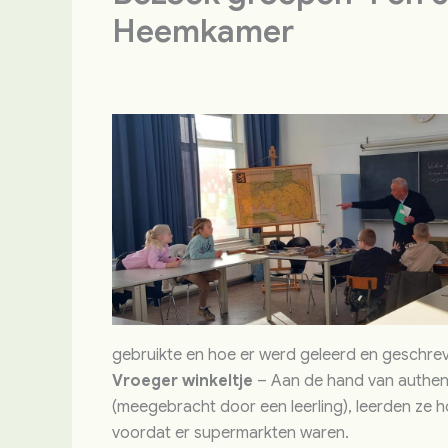
Heemkamer
gebruikte en hoe er werd geleerd en geschre
Vroeger winkeltje
– Aan de hand van authe
(meegebracht door een leerling), leerden ze 
voordat er supermarkten waren.