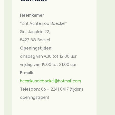
Heemkamer
“Sint Achten op Boeckel”
Sint Janplein 22,
5427 BG Boekel
Openingstijden:
dinsdag van 9.30 tot 12.00 uur
vrijdag van 19.00 tot 21.00 uur
E-mail:
heemkundeboekel@hotmail.com
Telefoon:
06 – 2241 0417 (tijdens
openingstijden)