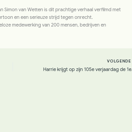
 Simon van Wetten is dit prachtige verhaal verfilmd met
rtoon en een serieuze strijd tegen onrecht.
ngeloze medewerking van 200 mensen, bedrijven en
VOLGEND
Harrie krijgt o