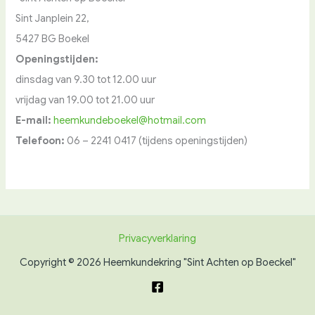
Sint Janplein 22,
5427 BG Boekel
Openingstijden:
dinsdag van 9.30 tot 12.00 uur
vrijdag van 19.00 tot 21.00 uur
E-mail:
heemkundeboekel@hotmail.com
Telefoon:
06 – 2241 0417 (tijdens openingstijden)
Privacyverklaring
Copyright © 2026 Heemkundekring "Sint Achten op Boeckel"