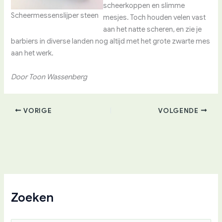
scheerkoppen en slimme
Scheermessenslijper steen
mesjes. Toch houden velen vast
aan het natte scheren, en zie je
barbiers in diverse landen nog altijd met het grote zwarte mes
aan het werk.
Door Toon Wassenberg
VORIGE
VOLGENDE
Zoeken