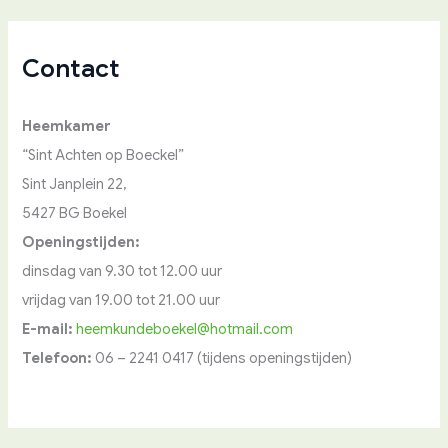
Contact
Heemkamer
“Sint Achten op Boeckel”
Sint Janplein 22,
5427 BG Boekel
Openingstijden:
dinsdag van 9.30 tot 12.00 uur
vrijdag van 19.00 tot 21.00 uur
E-mail:
heemkundeboekel@hotmail.com
Telefoon:
06 – 2241 0417 (tijdens openingstijden)